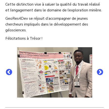
Cette distinction vise à saluer la qualité du travail réalisé
et l’engagement dans le domaine de l’exploration minière.
GeoRes4Dev se réjouit d’accompagner de jeunes
chercheurs impliqués dans le développement des
géosciences.
Félicitations à Trésor !