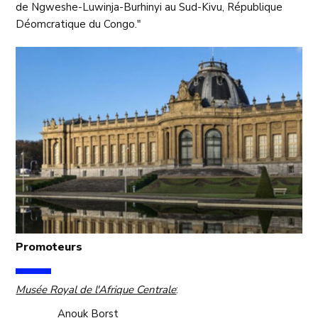
de Ngweshe-Luwinja-Burhinyi au Sud-Kivu, République
Déomcratique du Congo."
Promoteurs
Musée Royal de l'Afrique Centrale
:
Anouk Borst