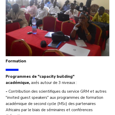
Formation
Programmes de "capacity building"
académique,
axés autour de 3 niveaux :
-
Contribution des scientifiques du service GRM et autres
"invited guest speakers" aux programmes de formation
académique de second cycle (MSc) des partenaires
Africains par le biais de séminaires et conférences