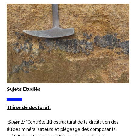
Sujets Etudiés
Thèse de doctorat:
Sujet 1:
"Contrôle lithostructural de la circulation des
fluides minéralisateurs et piégeage des composants