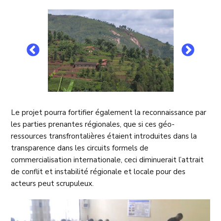
Le projet pourra fortifier également la reconnaissance par
les parties prenantes régionales, que si ces géo-
ressources transfrontalières étaient introduites dans la
transparence dans les circuits formels de
commercialisation internationale, ceci diminuerait l’attrait
de conflit et instabilité régionale et locale pour des
acteurs peut scrupuleux.