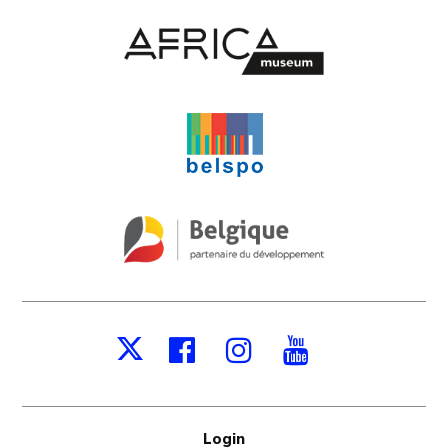
Facebook
Instagram
Youtube
X
Login