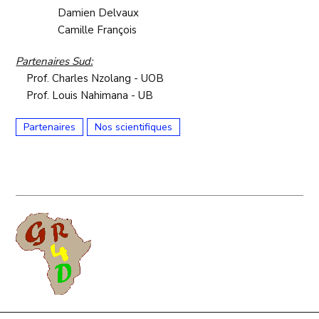
Damien Delvaux
Camille François
Partenaires Sud:
Prof. Charles Nzolang - UOB
Prof. Louis Nahimana - UB
Partenaires
Nos scientifiques