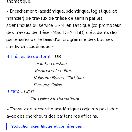
thématique,
-
Encadrement (académique, scientifique, logistique et
financier) de travaux de thèse de terrain par les
scientifiques du service GRM, en tant que (co)promoteur
des travaux de thèse (MSc, DEA, PhD) d'étudiants des
partenaires par le biais d'un programme de « bourses
sandwich académique ».
4
Thèses de doctorat
- UB:
Furaha Ghislain
Kezimana Lee Fred
Kalikone Buzera Christian
Evelyne Safari
1 DEA
- UOB:
Toussaint Mushamalirwa
-
Travaux de recherche académique conjoints post-doc
avec des chercheurs des partenaires africains.
Production scientifique et conférences