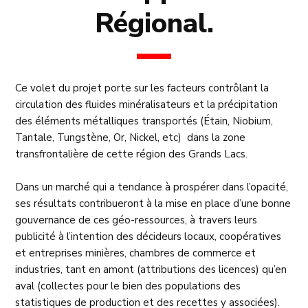
Régional.
Ce volet du projet porte sur les facteurs contrôlant la
circulation des fluides minéralisateurs et la précipitation
des éléments métalliques transportés (Étain, Niobium,
Tantale, Tungstène, Or, Nickel, etc) dans la zone
transfrontalière de cette région des Grands Lacs.
Dans un marché qui a tendance à prospérer dans l’opacité,
ses résultats contribueront à la mise en place d’une bonne
gouvernance de ces géo-ressources, à travers leurs
publicité à l’intention des décideurs locaux, coopératives
et entreprises minières, chambres de commerce et
industries, tant en amont (attributions des licences) qu’en
aval (collectes pour le bien des populations des
statistiques de production et des recettes y associées).